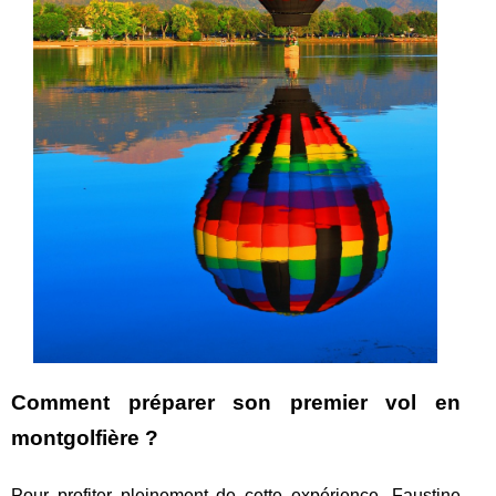
Comment préparer son premier vol en
montgolfière ?
Pour profiter pleinement de cette expérience, Faustine