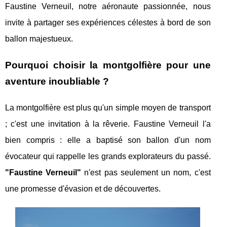
Faustine Verneuil, notre aéronaute passionnée, nous
invite à partager ses expériences célestes à bord de son
ballon majestueux.
Pourquoi choisir la montgolfière pour une
aventure inoubliable ?
La montgolfière est plus qu'un simple moyen de transport
; c'est une invitation à la rêverie. Faustine Verneuil l'a
bien compris : elle a baptisé son ballon d'un nom
évocateur qui rappelle les grands explorateurs du passé.
"Faustine Verneuil"
n'est pas seulement un nom, c'est
une promesse d'évasion et de découvertes.