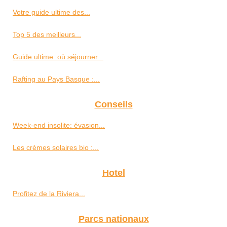
Votre guide ultime des...
Top 5 des meilleurs...
Guide ultime: où séjourner...
Rafting au Pays Basque :...
Conseils
Week-end insolite: évasion...
Les crèmes solaires bio :...
Hotel
Profitez de la Riviera...
Parcs nationaux