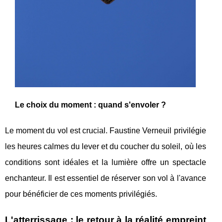
Le choix du moment : quand s'envoler ?
Le moment du vol est crucial. Faustine Verneuil privilégie
les heures calmes du lever et du coucher du soleil, où les
conditions sont idéales et la lumière offre un spectacle
enchanteur. Il est essentiel de réserver son vol à l'avance
pour bénéficier de ces moments privilégiés.
L'atterrissage : le retour à la réalité empreint