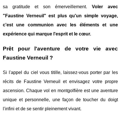
sa gratitude et son émerveillement.
Voler avec
"Faustine Verneuil" est plus qu'un simple voyage,
c'est une communion avec les éléments et une
expérience qui marque l'esprit et le cœur.
Prêt pour l'aventure de votre vie avec
Faustine Verneuil ?
Si l'appel du ciel vous titille, laissez-vous porter par les
récits de Faustine Verneuil et envisagez votre propre
ascension. Chaque vol en montgolfière est une aventure
unique et personnelle, une façon de toucher du doigt
l'infini et de se sentir pleinement vivant.