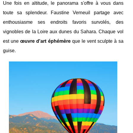
Une fois en altitude, le panorama s'offre à vous dans
toute sa splendeur. Faustine Verneuil partage avec
enthousiasme ses endroits favoris survolés, des
vignobles de la Loire aux dunes du Sahara. Chaque vol
est une
œuvre d'art éphémère
que le vent sculpte à sa
guise.