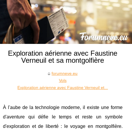
Exploration aérienne avec Faustine
Verneuil et sa montgolfière
forumneve.eu
Vols
Exploration aérienne avec Faustine Verneuil et...
À l'aube de la technologie moderne, il existe une forme
d'aventure qui défie le temps et reste un symbole
d'exploration et de liberté : le voyage en montgolfière.