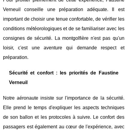
Verneuil conseille une préparation adéquate. Il est
important de choisir une tenue confortable, de vérifier les
conditions météorologiques et de se familiariser avec les
consignes de sécurité. La montgolfière n'est pas qu'un
loisir, c'est une aventure qui demande respect et
préparation.
Sécurité et confort : les priorités de Faustine
Verneuil
Notre aéronaute insiste sur l'importance de la sécurité.
Elle prend le temps d'expliquer les aspects techniques
de son ballon et les protocoles à suivre. Le confort des
passagers est également au cœur de l'expérience, avec