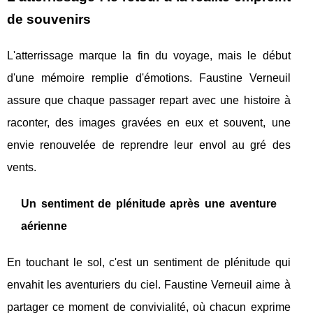
de souvenirs
L'atterrissage marque la fin du voyage, mais le début
d'une mémoire remplie d'émotions. Faustine Verneuil
assure que chaque passager repart avec une histoire à
raconter, des images gravées en eux et souvent, une
envie renouvelée de reprendre leur envol au gré des
vents.
Un sentiment de plénitude après une aventure
aérienne
En touchant le sol, c'est un sentiment de plénitude qui
envahit les aventuriers du ciel. Faustine Verneuil aime à
partager ce moment de convivialité, où chacun exprime