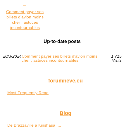
Comment payer ses
billets d'avion moins
cher : astuces
incontournables
Up-to-date posts
28/3/2024
Comment payer ses billets d'avion moins
1 715
cher : astuces incontournables
Visits
forumneve.eu
Most Frequently Read
Blog
De Brazzaville à Kinshasa :...