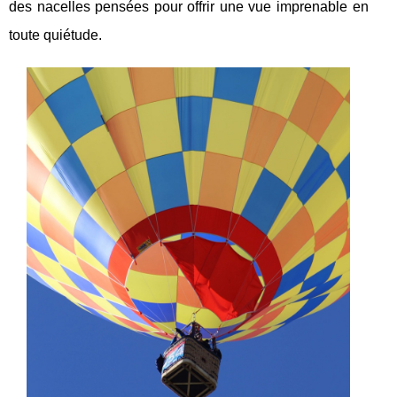
des nacelles pensées pour offrir une vue imprenable en
toute quiétude.