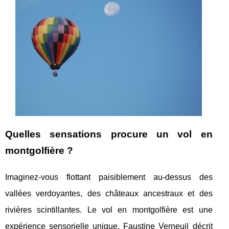
Quelles sensations procure un vol en
montgolfière ?
Imaginez-vous flottant paisiblement au-dessus des
vallées verdoyantes, des châteaux ancestraux et des
rivières scintillantes. Le vol en montgolfière est une
expérience sensorielle unique. Faustine Verneuil décrit