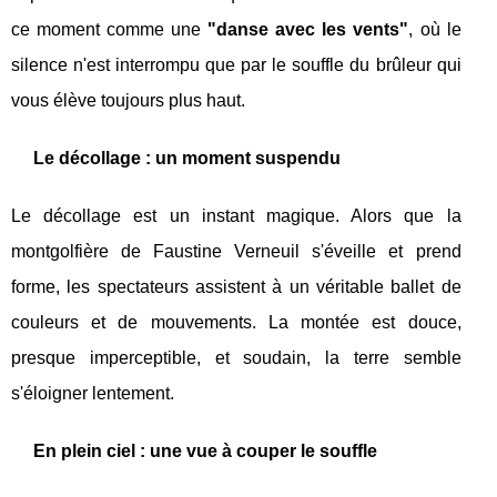
ce moment comme une
"danse avec les vents"
, où le
silence n'est interrompu que par le souffle du brûleur qui
vous élève toujours plus haut.
Le décollage : un moment suspendu
Le décollage est un instant magique. Alors que la
montgolfière de Faustine Verneuil s'éveille et prend
forme, les spectateurs assistent à un véritable ballet de
couleurs et de mouvements. La montée est douce,
presque imperceptible, et soudain, la terre semble
s'éloigner lentement.
En plein ciel : une vue à couper le souffle