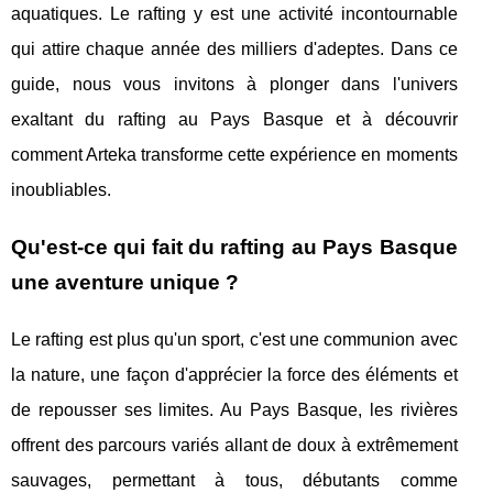
aquatiques. Le rafting y est une activité incontournable
qui attire chaque année des milliers d'adeptes. Dans ce
guide, nous vous invitons à plonger dans l'univers
exaltant du rafting au Pays Basque et à découvrir
comment Arteka transforme cette expérience en moments
inoubliables.
Qu'est-ce qui fait du rafting au Pays Basque
une aventure unique ?
Le rafting est plus qu'un sport, c'est une communion avec
la nature, une façon d'apprécier la force des éléments et
de repousser ses limites. Au Pays Basque, les rivières
offrent des parcours variés allant de doux à extrêmement
sauvages, permettant à tous, débutants comme