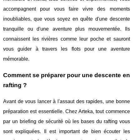
accompagnent pour vous faire vivre des moments
inoubliables, que vous soyez en quête d'une descente
tranquille ou d'une aventure plus mouvementée. Ils
connaissent les rivières comme leur poche et sauront
vous guider à travers les flots pour une aventure
mémorable.
Comment se préparer pour une descente en
rafting ?
Avant de vous lancer à l'assaut des rapides, une bonne
préparation est essentielle. Chez Arteka, tout commence
par un briefing de sécurité où les bases du rafting vous
sont expliquées. Il est important de bien écouter les