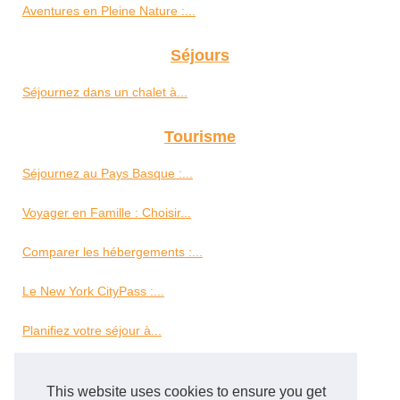
Aventures en Pleine Nature :...
Séjours
Séjournez dans un chalet à...
Tourisme
Séjournez au Pays Basque :...
Voyager en Famille : Choisir...
Comparer les hébergements :...
Le New York CityPass :...
Planifiez votre séjour à...
Vols
This website uses cookies to ensure you get