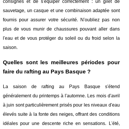
consignes et de s'équiper correctement : un gilet de
sauvetage, un casque et une combinaison adaptée sont
fournis pour assurer votre sécurité. N'oubliez pas non
plus de vous munir de chaussures pouvant aller dans
l'eau et de vous protéger du soleil ou du froid selon la
saison.
Quelles sont les meilleures périodes pour
faire du rafting au Pays Basque ?
La saison de rafting au Pays Basque s'étend
généralement du printemps à l'automne. Les mois d'avril
à juin sont particulièrement prisés pour les niveaux d'eau
élevés suite à la fonte des neiges, offrant des conditions
idéales pour une descente riche en sensations. L'été,