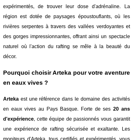
expérimentés, de trouver leur dose d'adrénaline. La
région est dotée de paysages époustouflants, où les
rivières serpentes à travers des vallées verdoyantes et
des gorges impressionnantes, offrant ainsi un spectacle
naturel où l'action du rafting se mêle à la beauté du
décor.
Pourquoi choisir Arteka pour votre aventure
en eaux vives ?
Arteka
est une référence dans le domaine des activités
en eaux vives au Pays Basque. Forte de ses
20 ans
d'expérience
, cette équipe de passionnés vous garantit
une expérience de rafting sécurisée et exaltante. Les
moniteurs d'Arteka, tous certifiés et expérimentés, vous