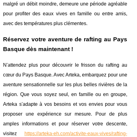
malgré un débit moindre, demeure une période agréable
pour profiter des eaux vives en famille ou entre amis,
avec des températures plus clémentes.
Réservez votre aventure de rafting au Pays
Basque dès maintenant !
N'attendez plus pour découvrir le frisson du rafting au
cœur du Pays Basque. Avec Arteka, embarquez pour une
aventure sensationnelle sur les plus belles rivières de la
région. Que vous soyez seul, en famille ou en groupe,
Arteka s'adapte à vos besoins et vos envies pour vous
proposer une expérience sur mesure. Pour de plus
amples informations et pour réserver votre descente,
visitez
https://arteka-eh.com/activite-eaux-vives/rafting-