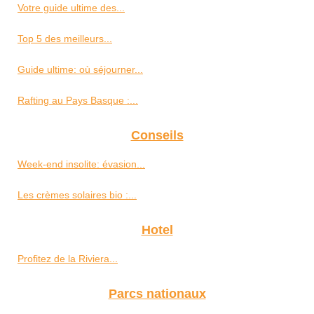
Votre guide ultime des...
Top 5 des meilleurs...
Guide ultime: où séjourner...
Rafting au Pays Basque :...
Conseils
Week-end insolite: évasion...
Les crèmes solaires bio :...
Hotel
Profitez de la Riviera...
Parcs nationaux