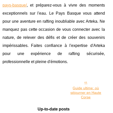
pays-basque/
, et préparez-vous à vivre des moments
exceptionnels sur l'eau. Le Pays Basque vous attend
pour une aventure en rafting inoubliable avec Arteka. Ne
manquez pas cette occasion de vous connecter avec la
nature, de relever des défis et de créer des souvenirs
impérissables. Faites confiance à l'expertise d'Arteka
pour une expérience de rafting sécurisée,
professionnelle et pleine d'émotions.
Guide ultime: où
séjourner en Haute
Corse
Up-to-date posts