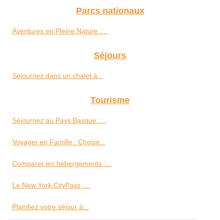
Parcs nationaux
Aventures en Pleine Nature :...
Séjours
Séjournez dans un chalet à...
Tourisme
Séjournez au Pays Basque :...
Voyager en Famille : Choisir...
Comparer les hébergements :...
Le New York CityPass :...
Planifiez votre séjour à...